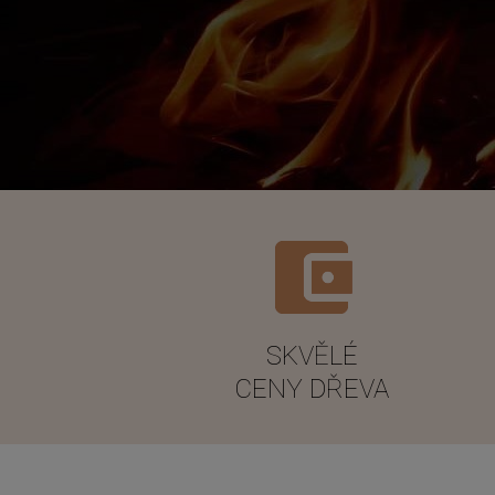
SKVĚLÉ
CENY DŘEVA