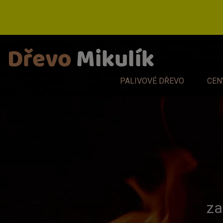
Dřevo
Mikulík
PALIVOVÉ DŘEVO
CEN
za