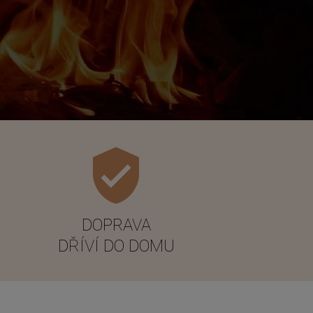
DOPRAVA
DŘÍVÍ DO DOMU